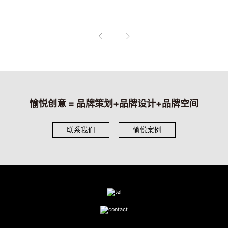
愉悦创意 = 品牌策划+品牌设计+品牌空间
联系我们
愉悦案例