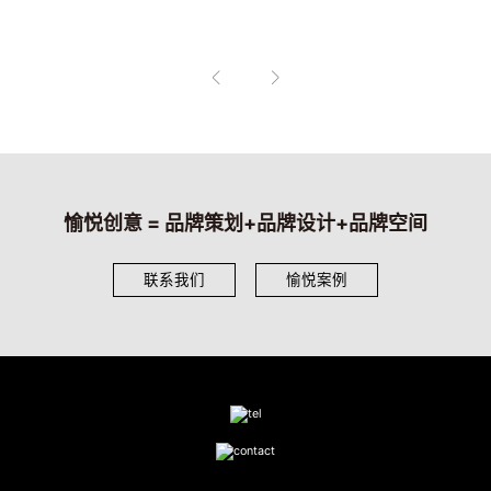
愉悦创意 = 品牌策划+品牌设计+品牌空间
联系我们
愉悦案例