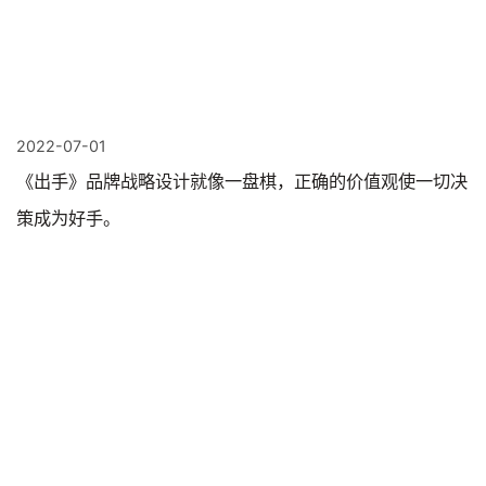
2022-07-01
《出手》品牌战略设计就像一盘棋，正确的价值观使一切决
策成为好手。