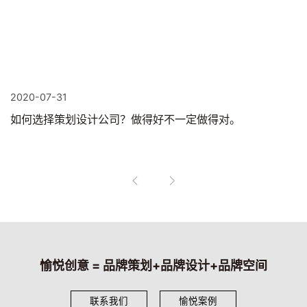
2020-07-31
如何选择策划设计公司？做得好不一定做得对。
愉悦创意 = 品牌策划+品牌设计+品牌空间
联系我们
愉悦案例