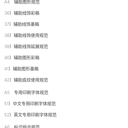
A4 辅助图形规范
36）辅助线饰彩稿
37）辅助线饰墨稿
38）辅助线饰使用规范
39）辅助线饰延展规范
40）辅助图形彩稿
41）辅助图形墨稿
42）辅助底纹使用规范
A5 专用印刷字体规范
51）中文专用印刷字体规范
52）英文专用印刷字体规范
A6 标识组合规范