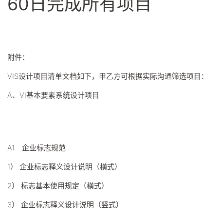
60日完成所有项目
附件：
VIS设计项目清单文档如下，甲乙方可根据实际沟通筛选项目：
A、VI基本要素系统设计项目
A1 企业标志规范
1） 企业标志释义设计说明（横式）
2） 标志基本使用规定（横式）
3） 企业标志释义设计说明（竖式）