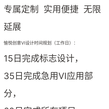
专属定制
实用便捷
无限
延展
愉悦创意VI设计时间规划（工作日）：
15日完成标志设计，
35日完成急用VI应用部
分，