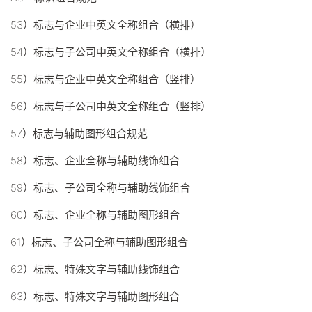
53）标志与企业中英文全称组合（横排）
54）标志与子公司中英文全称组合（横排）
55）标志与企业中英文全称组合（竖排）
56）标志与子公司中英文全称组合（竖排）
57）标志与辅助图形组合规范
58）标志、企业全称与辅助线饰组合
59）标志、子公司全称与辅助线饰组合
60）标志、企业全称与辅助图形组合
61）标志、子公司全称与辅助图形组合
62）标志、特殊文字与辅助线饰组合
63）标志、特殊文字与辅助图形组合