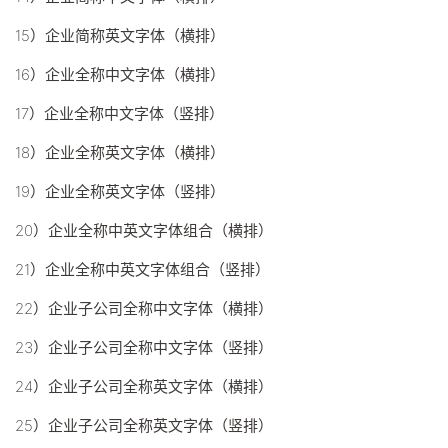
15）企业简称英文字体（横排）
16）企业全称中文字体（横排）
17）企业全称中文字体（竖排）
18）企业全称英文字体（横排）
19）企业全称英文字体（竖排）
20）企业全称中英文字体组合（横排）
21）企业全称中英文字体组合（竖排）
22）企业子公司全称中文字体（横排）
23）企业子公司全称中文字体（竖排）
24）企业子公司全称英文字体（横排）
25）企业子公司全称英文字体（竖排）