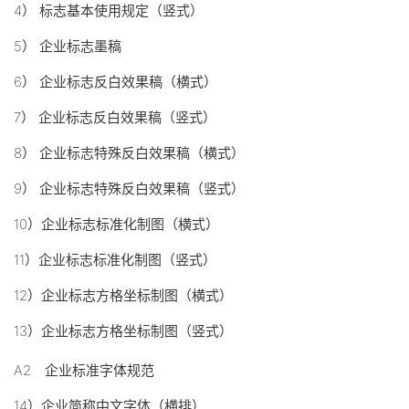
4） 标志基本使用规定（竖式）
5） 企业标志墨稿
6） 企业标志反白效果稿（横式）
7） 企业标志反白效果稿（竖式）
8） 企业标志特殊反白效果稿（横式）
9） 企业标志特殊反白效果稿（竖式）
10）企业标志标准化制图（横式）
11）企业标志标准化制图（竖式）
12）企业标志方格坐标制图（横式）
13）企业标志方格坐标制图（竖式）
A2 企业标准字体规范
14）企业简称中文字体（横排）