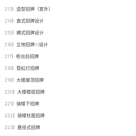
213）造型招牌（室外）
214）直式招牌设计
215）横式招牌设计
216）立地招牌VI设计
217）柜台后招牌
218）霓虹灯招牌
219）大楼屋顶招牌
220）大楼楼层招牌
221）骑楼下招牌
222）骑楼柱面招牌
223）悬挂式招牌