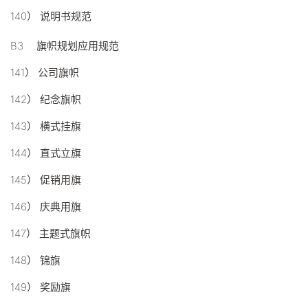
140） 说明书规范
B3 旗帜规划应用规范
141） 公司旗帜
142） 纪念旗帜
143） 横式挂旗
144） 直式立旗
145） 促销用旗
146） 庆典用旗
147） 主题式旗帜
148） 锦旗
149） 奖励旗